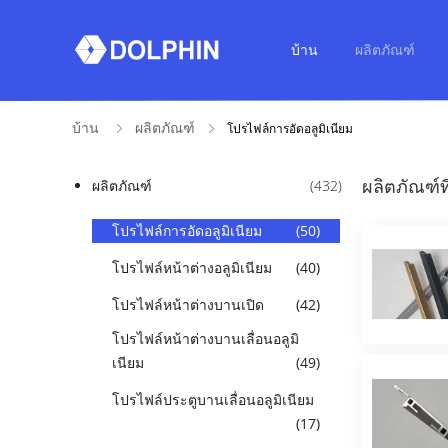
บ้าน
ผลิตภัณฑ์
บ้าน
ผลิตภัณฑ์
โปรไฟล์การอัดอลูมิเนียม
ผลิตภัณฑ์ที่
ผลิตภัณฑ์
(432)
โปรไฟล์การอัดอลูมิเนียม
(50)
โปรไฟล์หน้าต่างอลูมิเนียม
(40)
โปรไฟล์หน้าต่างบานเปิด
(42)
โปรไฟล์หน้าต่างบานเลื่อนอลูมิ
เนียม
(49)
โปรไฟล์ประตูบานเลื่อนอลูมิเนียม
(17)