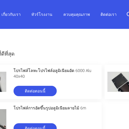
เกี่ยวกับเรา
ทัวร์โรงงาน
ควบคุมคุณภาพ
ติดต่อเรา
ดีที่สุด
โปรไฟล์โลหะโปรไฟล์อลูมิเนียมอัด 6000 Alu
40x40
ติดต่อตอนนี้
โปรไฟล์การอัดขึ้นรูปอลูมิเนียมลายไม้ 6m
ติดต่อตอนนี้