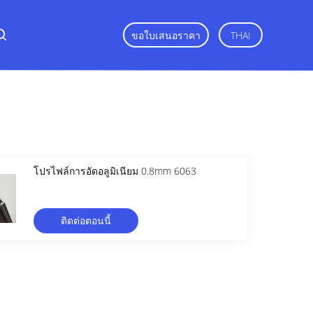
ขอใบเสนอราคา
THAI
โปรไฟล์การอัดอลูมิเนียม 0.8mm 6063
ติดต่อตอนนี้