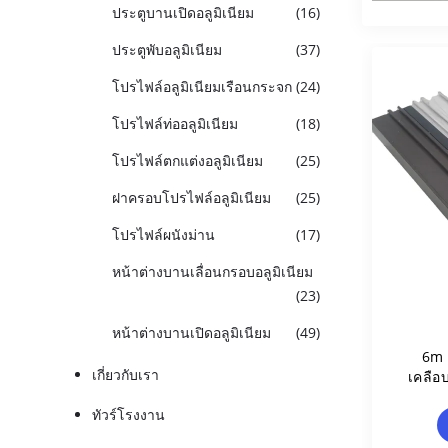
ประตูบานเปิดอลูมิเนียม
(16)
ประตูพับอลูมิเนียม
(37)
โปรไฟล์อลูมิเนียมเรือนกระจก
(24)
โปรไฟล์ท่ออลูมิเนียม
(18)
โปรไฟล์ตกแต่งอลูมิเนียม
(25)
ฝาครอบโปรไฟล์อลูมิเนียม
(25)
โปรไฟล์ผนังม่าน
(17)
หน้าต่างบานเลื่อนกรอบอลูมิเนียม
(23)
หน้าต่างบานเปิดอลูมิเนียม
(49)
6m 
เกี่ยวกับเรา
เคลือ
ทัวร์โรงงาน