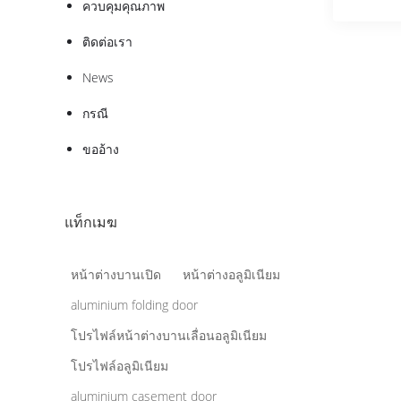
ควบคุมคุณภาพ
ติดต่อเรา
News
กรณี
ขออ้าง
แท็กเมฆ
หน้าต่างบานเปิด
หน้าต่างอลูมิเนียม
aluminium folding door
โปรไฟล์หน้าต่างบานเลื่อนอลูมิเนียม
โปรไฟล์อลูมิเนียม
aluminium casement door