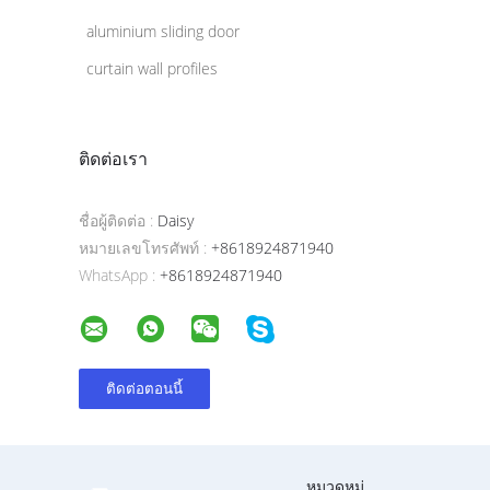
aluminium sliding door
curtain wall profiles
ติดต่อเรา
ชื่อผู้ติดต่อ :
Daisy
หมายเลขโทรศัพท์ :
+8618924871940
WhatsApp :
+8618924871940
หมวดหมู่