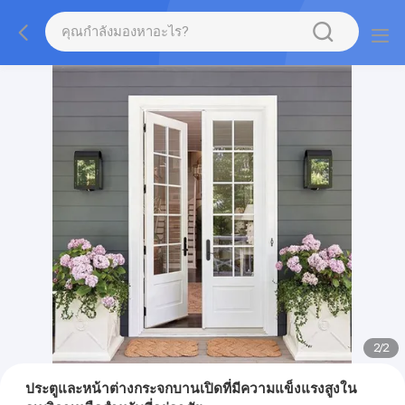
2
/
2
ประตูและหน้าต่างกระจกบานเปิดที่มีความแข็งแรงสูงใน