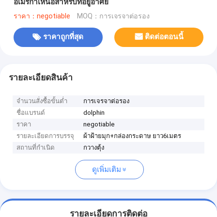
อเมริกาเหนือสำหรับที่อยู่อาศัย
ราคา：negotiable
MOQ：การเจรจาต่อรอง
ราคาถูกที่สุด
ติดต่อตอนนี้
รายละเอียดสินค้า
จำนวนสั่งซื้อขั้นต่ำ
การเจรจาต่อรอง
ชื่อแบรนด์
dolphin
ราคา
negotiable
รายละเอียดการบรรจุ
ผ้าฝ้ายมุก+กล่องกระดาษ ยาว6เมตร
สถานที่กำเนิด
กวางตุ้ง
ดูเพิ่มเติม
รายละเอียดการติดต่อ