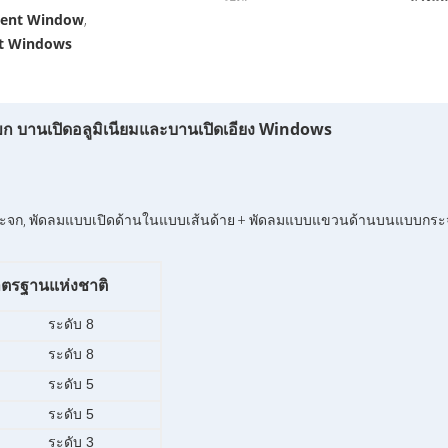
ment Window
,
nt Windows
บแขก บานเปิดอลูมิเนียมและบานเปิดเอียง Windows
ระจก, พัดลมแบบเปิดด้านในแบบเส้นด้าย + พัดลมแบบแขวนด้านบนแบบกระ
ตรฐานแห่งชาติ
ระดับ 8
ระดับ 8
ระดับ 5
ระดับ 5
ระดับ 3