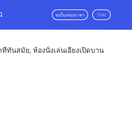
ขอใบเสนอราคา
THAI
่ทันสมัย, ห้องนั่งเล่นเอียงเปิดบาน