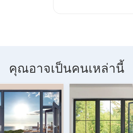
คุณอาจเป็นคนเหล่านี้