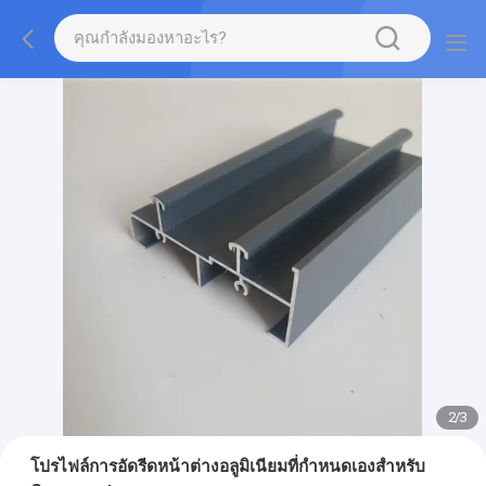
2
/
3
โปรไฟล์การอัดรีดหน้าต่างอลูมิเนียมที่กำหนดเองสำหรับ