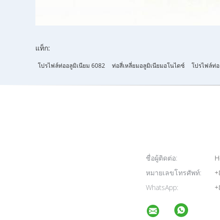
แท็ก:
โปรไฟล์ท่ออลูมิเนียม 6082
ท่อสี่เหลี่ยมอลูมิเนียมอโนไดซ์
โปรไฟล์ท่อ
ชื่อผู้ติดต่อ:
H
หมายเลขโทรศัพท์:
+
WhatsApp:
+