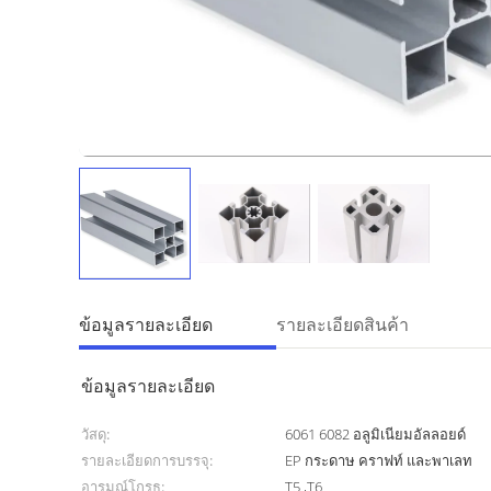
ข้อมูลรายละเอียด
รายละเอียดสินค้า
ข้อมูลรายละเอียด
วัสดุ:
6061 6082 อลูมิเนียมอัลลอยด์
รายละเอียดการบรรจุ:
EP กระดาษ คราฟท์ และพาเลท
อารมณ์โกรธ:
T5 ,T6