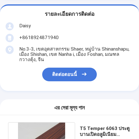
รายละเอียดการติดต่อ
Daisy
+8618924871940
No.3-3, เขตอุตสาหกรรม Shaer, หมู่บ้าน Shinanshapu,
เมือง Shishan, เขต Nanha i, เมือง Foshan, มณฑล
กวางตุ้ง, จีน
ติดต่อตอนนี้
এর সেরা মূল্য পান
T5 Temper 6063 ประตู
บานเปิดอลูมิเนียม