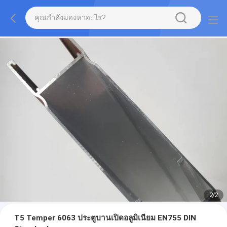
2
/
2
T5 Temper 6063 ประตูบานเปิดอลูมิเนียม EN755 DIN