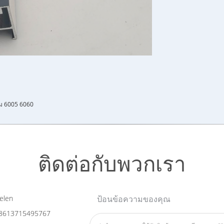
ียม 6005 6060
ติดต่อกับพวกเรา
elen
ป้อนข้อความของคุณ
8613715495767