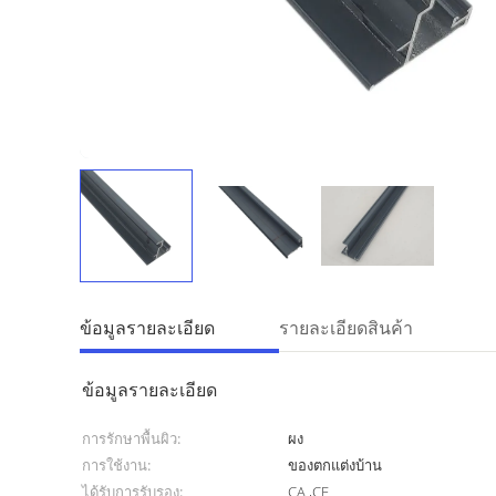
ข้อมูลรายละเอียด
รายละเอียดสินค้า
ข้อมูลรายละเอียด
การรักษาพื้นผิว:
ผง
การใช้งาน:
ของตกแต่งบ้าน
ได้รับการรับรอง:
CA ,CE