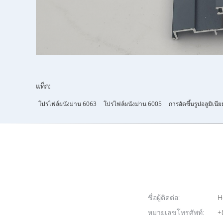
แท็ก:
โปรไฟล์ผนังม่าน 6063
โปรไฟล์ผนังม่าน 6005
การอัดขึ้นรูปอลูมิเน
ชื่อผู้ติดต่อ:
H
หมายเลขโทรศัพท์:
+