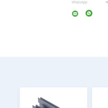
WhatsApp:
+