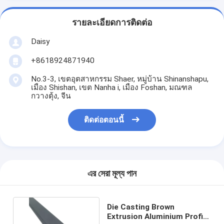
รายละเอียดการติดต่อ
Daisy
+8618924871940
No.3-3, เขตอุตสาหกรรม Shaer, หมู่บ้าน Shinanshapu,
เมือง Shishan, เขต Nanha i, เมือง Foshan, มณฑล
กวางตุ้ง, จีน
ติดต่อตอนนี้
এর সেরা মূল্য পান
Die Casting Brown
Extrusion Aluminium Profile