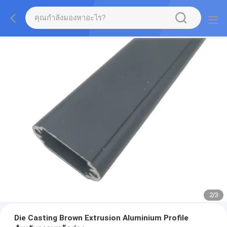
2
/
3
Die Casting Brown Extrusion Aluminium Profile