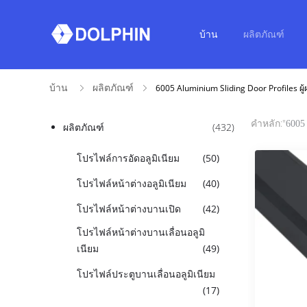
บ้าน
ผลิตภัณฑ์
บ้าน
ผลิตภัณฑ์
6005 Aluminium Sliding Door Profiles ผู
คำหลัก:"
6005 
ผลิตภัณฑ์
(432)
โปรไฟล์การอัดอลูมิเนียม
(50)
โปรไฟล์หน้าต่างอลูมิเนียม
(40)
โปรไฟล์หน้าต่างบานเปิด
(42)
โปรไฟล์หน้าต่างบานเลื่อนอลูมิ
เนียม
(49)
โปรไฟล์ประตูบานเลื่อนอลูมิเนียม
(17)