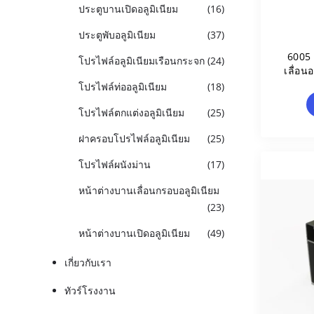
ประตูบานเปิดอลูมิเนียม
(16)
ประตูพับอลูมิเนียม
(37)
6005
โปรไฟล์อลูมิเนียมเรือนกระจก
(24)
เลื่อน
โปรไฟล์ท่ออลูมิเนียม
(18)
โปรไฟล์ตกแต่งอลูมิเนียม
(25)
ฝาครอบโปรไฟล์อลูมิเนียม
(25)
โปรไฟล์ผนังม่าน
(17)
หน้าต่างบานเลื่อนกรอบอลูมิเนียม
(23)
หน้าต่างบานเปิดอลูมิเนียม
(49)
เกี่ยวกับเรา
ทัวร์โรงงาน