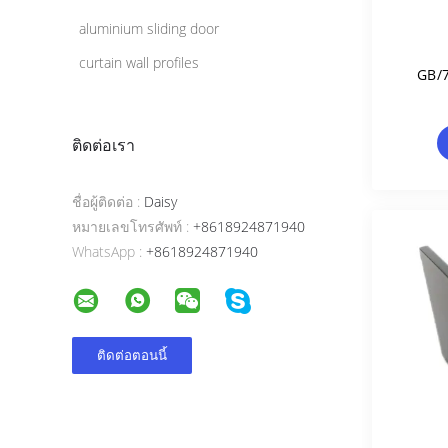
aluminium sliding door
curtain wall profiles
GB/
ติดต่อเรา
ชื่อผู้ติดต่อ :
Daisy
หมายเลขโทรศัพท์ :
+8618924871940
WhatsApp :
+8618924871940