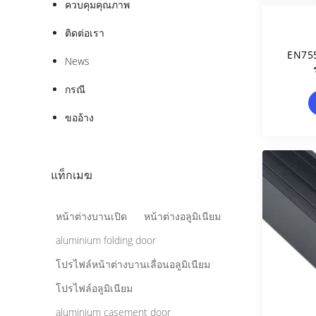
ควบคุมคุณภาพ
ติดต่อเรา
EN755
News
กรณี
ขออ้าง
แท็กเมฆ
หน้าต่างบานเปิด
หน้าต่างอลูมิเนียม
aluminium folding door
โปรไฟล์หน้าต่างบานเลื่อนอลูมิเนียม
โปรไฟล์อลูมิเนียม
aluminium casement door