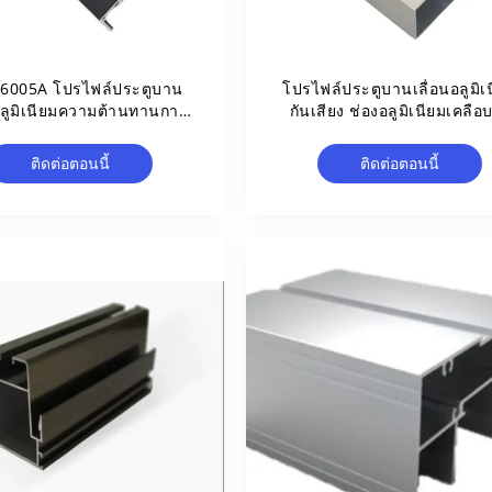
 6005A โปรไฟล์ประตูบาน
โปรไฟล์ประตูบานเลื่อนอลูมิเ
อลูมิเนียมความต้านทานการ
กันเสียง ช่องอลูมิเนียมเคลือ
กัดกร่อน
ติดต่อตอนนี้
ติดต่อตอนนี้