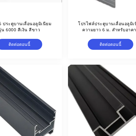
 ประตูบานเลื่อนอลูมิเนียม
โปรไฟล์ประตูบานเลื่อนอลูมิเ
รุ่น 6000 สีเงิน สีขาว
ความยาว 6 ม. สำหรับอาค
Normal
ติดต่อตอนนี้
ติดต่อตอนนี้