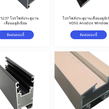
75237 โปรไฟล์ประตูบาน
โปรไฟล์ประตูบานเลื่อนอลูมิเ
เลื่อนอลูมิเนียม
HD50 Anodize Window
Extrusion
ติดต่อตอนนี้
ติดต่อตอนนี้